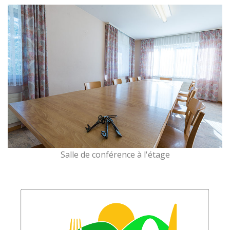
Salle de conférence à l'étage