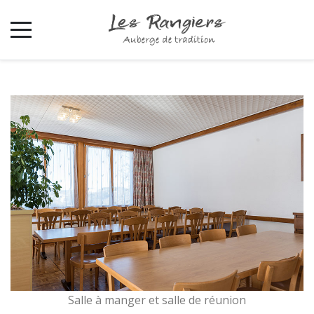
Salle à manger et salle de réunion