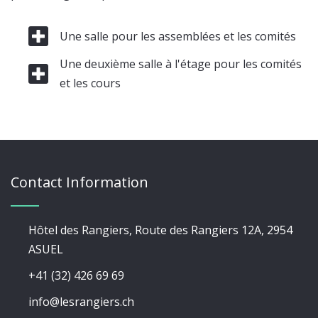
Une salle pour les assemblées et les comités
Une deuxième salle à l'étage pour les comités
et les cours
Contact Information
Hôtel des Rangiers, Route des Rangiers 12A, 2954
ASUEL
+41 (32) 426 69 69
info@lesrangiers.ch