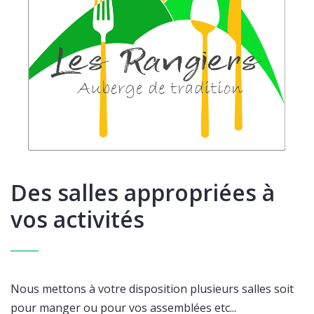
Des salles appropriées à
vos activités
Nous mettons à votre disposition plusieurs salles soit
pour manger ou pour vos assemblées etc...